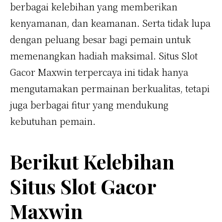
berbagai kelebihan yang memberikan
kenyamanan, dan keamanan. Serta tidak lupa
dengan peluang besar bagi pemain untuk
memenangkan hadiah maksimal.
Situs Slot
Gacor Maxwin terpercaya ini tidak hanya
mengutamakan permainan berkualitas, tetapi
juga berbagai fitur yang mendukung
kebutuhan pemain.
Berikut Kelebihan
Situs Slot Gacor
Maxwin