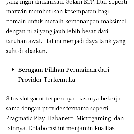
yang ingin dimainkan.
Selain RTP, fitur seperti
maxwin memberikan kesempatan bagi
pemain untuk meraih kemenangan maksimal
dengan nilai yang jauh lebih besar dari
taruhan awal. Hal ini menjadi daya tarik yang
sulit di abaikan.
Beragam Pilihan Permainan dari
Provider Terkemuka
Situs slot gacor terpercaya biasanya bekerja
sama dengan provider ternama seperti
Pragmatic Play, Habanero, Microgaming, dan
lainnya. Kolaborasi ini menjamin kualitas