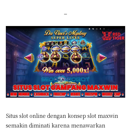
Situs slot online dengan konsep slot maxwin
semakin diminati karena menawarkan