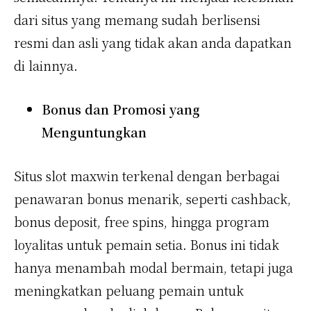
dari situs yang memang sudah berlisensi
resmi dan asli yang tidak akan anda dapatkan
di lainnya.
Bonus dan Promosi yang
Menguntungkan
Situs slot maxwin terkenal dengan berbagai
penawaran bonus menarik, seperti cashback,
bonus deposit, free spins, hingga program
loyalitas untuk pemain setia. Bonus ini tidak
hanya menambah modal bermain, tetapi juga
meningkatkan peluang pemain untuk