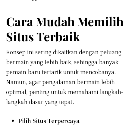
Cara Mudah Memilih
Situs Terbaik
Konsep ini sering dikaitkan dengan peluang
bermain yang lebih baik, sehingga banyak
pemain baru tertarik untuk mencobanya.
Namun, agar pengalaman bermain lebih
optimal, penting untuk memahami langkah-
langkah dasar yang tepat.
Pilih Situs Terpercaya