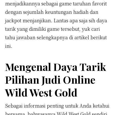
menjadikannya sebagai game taruhan favorit
dengan sejumlah keuntungan hadiah dan
jackpot menjanjikan. Lantas apa saja sih daya
tarik yang dimiliki game tersebut, yuk cari
tahu jawaban selengkapnya di artikel berikut
ini.
Mengenal Daya Tarik
Pilihan Judi Online
Wild West Gold
Sebagai informasi penting untuk Anda ketahui
bersama, bahwasanya Wild West Gold sendiri