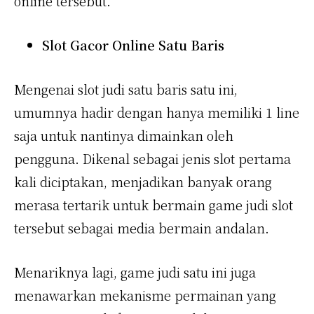
online tersebut.
Slot Gacor Online Satu Baris
Mengenai slot judi satu baris satu ini,
umumnya hadir dengan hanya memiliki 1 line
saja untuk nantinya dimainkan oleh
pengguna. Dikenal sebagai jenis slot pertama
kali diciptakan, menjadikan banyak orang
merasa tertarik untuk bermain game judi slot
tersebut sebagai media bermain andalan.
Menariknya lagi, game judi satu ini juga
menawarkan mekanisme permainan yang