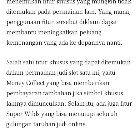
menemukan fitur khusus yang mungkin tidak
ditemukan pada permainan lain. Yang mana,
penggunaan fitur tersebut diklaim dapat
membantu meningkatkan peluang
kemenangan yang ada ke depannya nanti.
Salah satu fitur khusus yang dapat ditemukan
dalam permainan judi slot satu ini, yaitu
Money Collect yang bisa memberikan
pembayaran tambahan jika simbol khusus
lainnya dimunculkan. Selain itu, ada juga fitur
Super Wilds yang bisa menutupi seluruh
gulungan taruhan judi online.