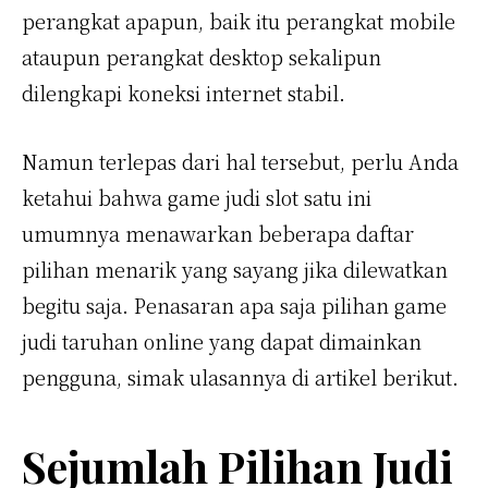
perangkat apapun, baik itu perangkat mobile
ataupun perangkat desktop sekalipun
dilengkapi koneksi internet stabil.
Namun terlepas dari hal tersebut, perlu Anda
ketahui bahwa game judi slot satu ini
umumnya menawarkan beberapa daftar
pilihan menarik yang sayang jika dilewatkan
begitu saja. Penasaran apa saja pilihan game
judi taruhan online yang dapat dimainkan
pengguna, simak ulasannya di artikel berikut.
Sejumlah Pilihan Judi