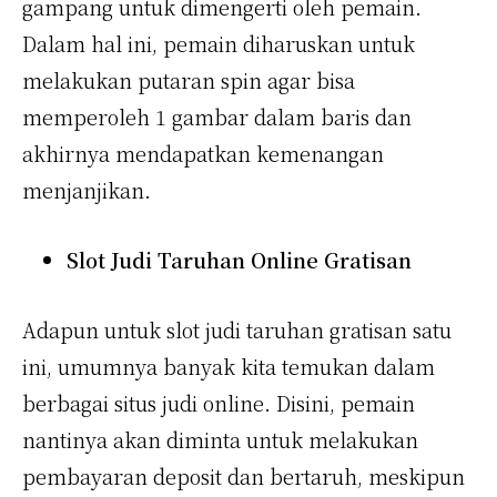
gampang untuk dimengerti oleh pemain.
Dalam hal ini, pemain diharuskan untuk
melakukan putaran spin agar bisa
memperoleh 1 gambar dalam baris dan
akhirnya mendapatkan kemenangan
menjanjikan.
Slot Judi Taruhan Online Gratisan
Adapun untuk slot judi taruhan gratisan satu
ini, umumnya banyak kita temukan dalam
berbagai situs judi online. Disini, pemain
nantinya akan diminta untuk melakukan
pembayaran deposit dan bertaruh, meskipun