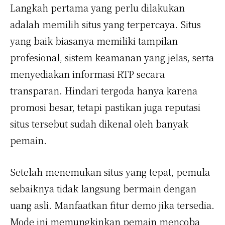
Langkah pertama yang perlu dilakukan
adalah memilih situs yang terpercaya. Situs
yang baik biasanya memiliki tampilan
profesional, sistem keamanan yang jelas, serta
menyediakan informasi RTP secara
transparan. Hindari tergoda hanya karena
promosi besar, tetapi pastikan juga reputasi
situs tersebut sudah dikenal oleh banyak
pemain.
Setelah menemukan situs yang tepat, pemula
sebaiknya tidak langsung bermain dengan
uang asli. Manfaatkan fitur demo jika tersedia.
Mode ini memungkinkan pemain mencoba