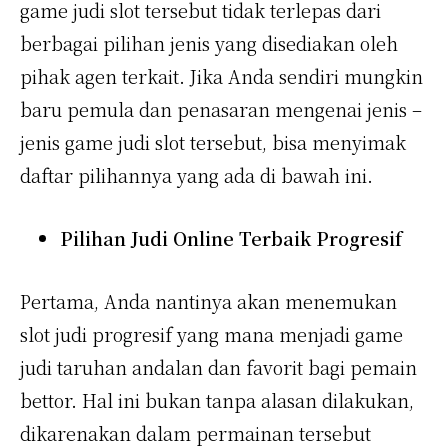
game judi slot tersebut tidak terlepas dari
berbagai pilihan jenis yang disediakan oleh
pihak agen terkait. Jika Anda sendiri mungkin
baru pemula dan penasaran mengenai jenis –
jenis game judi slot tersebut, bisa menyimak
daftar pilihannya yang ada di bawah ini.
Pilihan Judi Online Terbaik Progresif
Pertama, Anda nantinya akan menemukan
slot judi progresif yang mana menjadi game
judi taruhan andalan dan favorit bagi pemain
bettor. Hal ini bukan tanpa alasan dilakukan,
dikarenakan dalam permainan tersebut