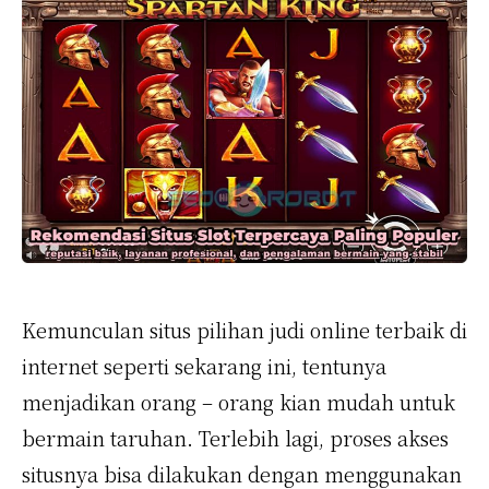
Kemunculan situs pilihan judi online terbaik di
internet seperti sekarang ini, tentunya
menjadikan orang – orang kian mudah untuk
bermain taruhan. Terlebih lagi, proses akses
situsnya bisa dilakukan dengan menggunakan