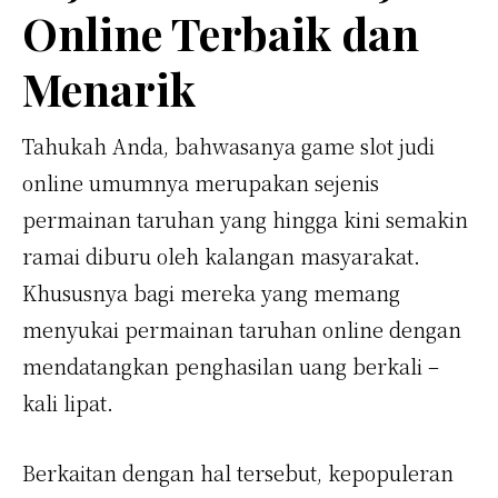
Online Terbaik dan
Menarik
Tahukah Anda, bahwasanya game slot judi
online umumnya merupakan sejenis
permainan taruhan yang hingga kini semakin
ramai diburu oleh kalangan masyarakat.
Khususnya bagi mereka yang memang
menyukai permainan taruhan online dengan
mendatangkan penghasilan uang berkali –
kali lipat.
Berkaitan dengan hal tersebut, kepopuleran