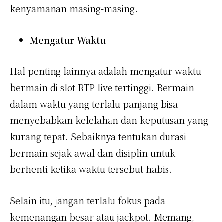
kenyamanan masing-masing.
Mengatur Waktu
Hal penting lainnya adalah mengatur waktu
bermain di slot RTP live tertinggi. Bermain
dalam waktu yang terlalu panjang bisa
menyebabkan kelelahan dan keputusan yang
kurang tepat. Sebaiknya tentukan durasi
bermain sejak awal dan disiplin untuk
berhenti ketika waktu tersebut habis.
Selain itu, jangan terlalu fokus pada
kemenangan besar atau jackpot. Memang,