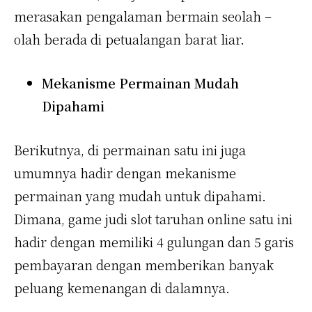
merasakan pengalaman bermain seolah –
olah berada di petualangan barat liar.
Mekanisme Permainan Mudah
Dipahami
Berikutnya, di permainan satu ini juga
umumnya hadir dengan mekanisme
permainan yang mudah untuk dipahami.
Dimana, game judi slot taruhan online satu ini
hadir dengan memiliki 4 gulungan dan 5 garis
pembayaran dengan memberikan banyak
peluang kemenangan di dalamnya.