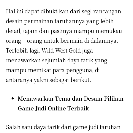
Hal ini dapat dibuktikan dari segi rancangan
desain permainan taruhannya yang lebih
detail, tajam dan pastinya mampu memukau
orang – orang untuk bermain di dalamnya.
Terlebih lagi, Wild West Gold juga
menawarkan sejumlah daya tarik yang
mampu memikat para pengguna, di
antaranya yakni sebagai berikut.
Menawarkan Tema dan Desain Pilihan
Game Judi Online Terbaik
Salah satu daya tarik dari game judi taruhan