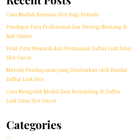
Cara Mudah Bermain Slot Bagi Pemula
Pendapat Para Profesional dan Strategi Menang di
Judi Online
Fitur-Fitur Menarik dari Permainan Daftar Link Situs
Slot Gacor
Metode Pembayaran yang Ditawarkan oleh Bandar
Daftar Link Slot
Cara Mengolah Modal Saat Bertanding di Daftar
Link Situs Slot Gacor
Categories