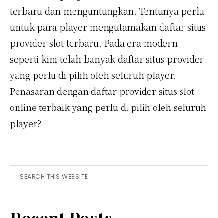
terbaru dan menguntungkan. Tentunya perlu
untuk para player mengutamakan daftar situs
provider slot terbaru. Pada era modern
seperti kini telah banyak daftar situs provider
yang perlu di pilih oleh seluruh player.
Penasaran dengan daftar provider situs slot
online terbaik yang perlu di pilih oleh seluruh
player?
Primary
Search
this
Sidebar
website
Recent Posts