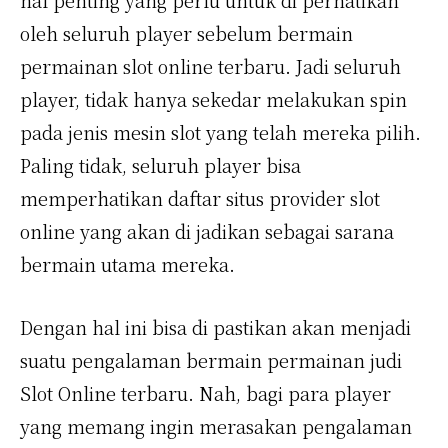
hal penting yang perlu untuk di perhatikan
oleh seluruh player sebelum bermain
permainan slot online terbaru. Jadi seluruh
player, tidak hanya sekedar melakukan spin
pada jenis mesin slot yang telah mereka pilih.
Paling tidak, seluruh player bisa
memperhatikan daftar situs provider slot
online yang akan di jadikan sebagai sarana
bermain utama mereka.
Dengan hal ini bisa di pastikan akan menjadi
suatu pengalaman bermain permainan judi
Slot Online terbaru. Nah, bagi para player
yang memang ingin merasakan pengalaman