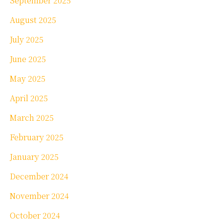
September 2025
August 2025
July 2025
June 2025
May 2025
April 2025
March 2025
February 2025
January 2025
December 2024
November 2024
October 2024