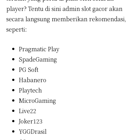
player? Tentu di sini admin slot gacor akan
secara langsung memberikan rekomendasi,
seperti:
Pragmatic Play
SpadeGaming
PG Soft
Habanero
Playtech
MicroGaming
Live22
Joker123
YGGDrasil