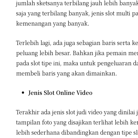
jumlah sketsanya terbilang jauh lebih banya
saja yang terbilang banyak, jenis slot multi
kemenangan yang banyak.
Terlebih lagi, ada juga sebagian baris ser
peluang lebih besar. Bahkan jika pemain m
pada slot tipe ini, maka untuk pengeluaran 
membeli baris yang akan dimainkan.
Jenis Slot Online Video
Terakhir ada jenis slot judi video yang dinilai
tampilan foto yang disajikan terlihat lebih ke
lebih sederhana dibandingkan dengan tipe slo