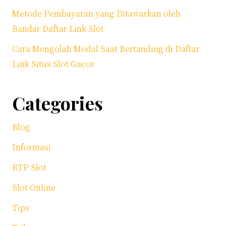
Metode Pembayaran yang Ditawarkan oleh
Bandar Daftar Link Slot
Cara Mengolah Modal Saat Bertanding di Daftar
Link Situs Slot Gacor
Categories
Blog
Informasi
RTP Slot
Slot Online
Tips