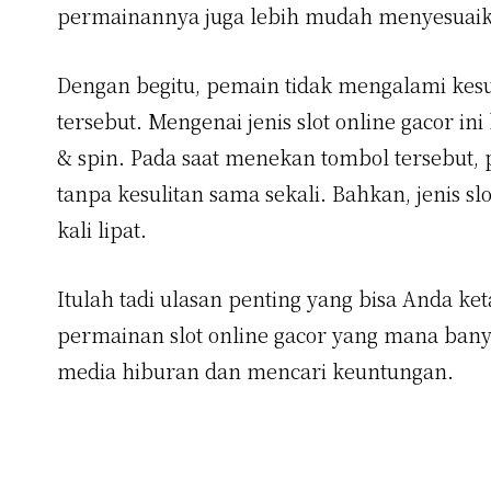
permainannya juga lebih mudah menyesuai
Dengan begitu, pemain tidak mengalami kes
tersebut. Mengenai jenis slot online gacor i
& spin. Pada saat menekan tombol tersebut
tanpa kesulitan sama sekali. Bahkan, jenis s
kali lipat.
Itulah tadi ulasan penting yang bisa Anda ket
permainan slot online gacor yang mana bany
media hiburan dan mencari keuntungan.