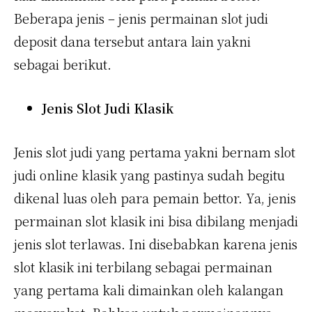
Beberapa jenis – jenis permainan slot judi
deposit dana tersebut antara lain yakni
sebagai berikut.
Jenis Slot Judi Klasik
Jenis slot judi yang pertama yakni bernam slot
judi online klasik yang pastinya sudah begitu
dikenal luas oleh para pemain bettor. Ya, jenis
permainan slot klasik ini bisa dibilang menjadi
jenis slot terlawas. Ini disebabkan karena jenis
slot klasik ini terbilang sebagai permainan
yang pertama kali dimainkan oleh kalangan