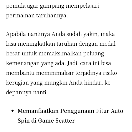
pemula agar gampang mempelajari
permainan taruhannya.
Apabila nantinya Anda sudah yakin, maka
bisa meningkatkan taruhan dengan modal
besar untuk memaksimalkan peluang
kemenangan yang ada. Jadi, cara ini bisa
membantu meminimalisir terjadinya risiko
kerugian yang mungkin Anda hindari ke
depannya nanti.
Memanfaatkan Penggunaan Fitur Auto
Spin di Game Scatter