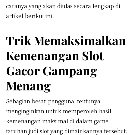
caranya yang akan diulas secara lengkap di
artikel berikut ini.
Trik Memaksimalkan
Kemenangan Slot
Gacor Gampang
Menang
Sebagian besar pengguna, tentunya
menginginkan untuk memperoleh hasil
kemenangan maksimal di dalam game
taruhan judi slot yang dimainkannya tersebut.