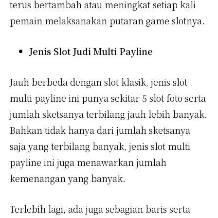
terus bertambah atau meningkat setiap kali
pemain melaksanakan putaran game slotnya.
Jenis Slot Judi Multi Payline
Jauh berbeda dengan slot klasik, jenis slot
multi payline ini punya sekitar 5 slot foto serta
jumlah sketsanya terbilang jauh lebih banyak.
Bahkan tidak hanya dari jumlah sketsanya
saja yang terbilang banyak, jenis slot multi
payline ini juga menawarkan jumlah
kemenangan yang banyak.
Terlebih lagi, ada juga sebagian baris serta