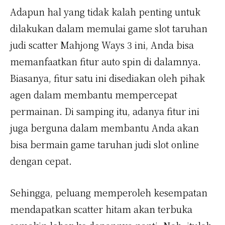
Adapun hal yang tidak kalah penting untuk
dilakukan dalam memulai game slot taruhan
judi scatter Mahjong Ways 3 ini, Anda bisa
memanfaatkan fitur auto spin di dalamnya.
Biasanya, fitur satu ini disediakan oleh pihak
agen dalam membantu mempercepat
permainan. Di samping itu, adanya fitur ini
juga berguna dalam membantu Anda akan
bisa bermain game taruhan judi slot online
dengan cepat.
Sehingga, peluang memperoleh kesempatan
mendapatkan scatter hitam akan terbuka