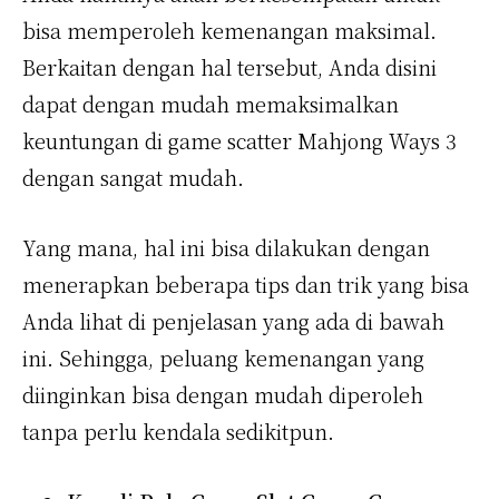
bisa memperoleh kemenangan maksimal.
Berkaitan dengan hal tersebut, Anda disini
dapat dengan mudah memaksimalkan
keuntungan di game scatter Mahjong Ways 3
dengan sangat mudah.
Yang mana, hal ini bisa dilakukan dengan
menerapkan beberapa tips dan trik yang bisa
Anda lihat di penjelasan yang ada di bawah
ini. Sehingga, peluang kemenangan yang
diinginkan bisa dengan mudah diperoleh
tanpa perlu kendala sedikitpun.