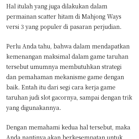
Hal itulah yang juga dilakukan dalam
permainan scatter hitam di Mahjong Ways
versi 3 yang populer di pasaran perjudian.
Perlu Anda tahu, bahwa dalam mendapatkan
kemenangan maksimal dalam game taruhan
tersebut umumnya membutuhkan strategi
dan pemahaman mekanisme game dengan
baik. Entah itu dari segi cara kerja game
taruhan judi slot gacornya, sampai dengan trik
yang digunakannya.
Dengan memahami kedua hal tersebut, maka
Anda nantinya akan berkesempatan untuk