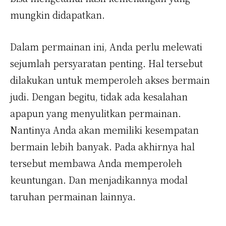
mungkin didapatkan.
Dalam permainan ini, Anda perlu melewati
sejumlah persyaratan penting. Hal tersebut
dilakukan untuk memperoleh akses bermain
judi.
Dengan begitu, tidak ada kesalahan
apapun yang menyulitkan permainan.
Nantinya Anda akan memiliki kesempatan
bermain lebih banyak. Pada akhirnya hal
tersebut membawa Anda memperoleh
keuntungan. Dan menjadikannya modal
taruhan permainan lainnya.