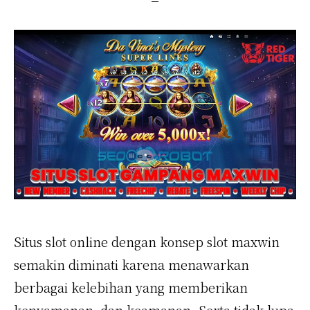
Situs slot online dengan konsep slot maxwin
semakin diminati karena menawarkan
berbagai kelebihan yang memberikan
kenyamanan, dan keamanan. Serta tidak lupa